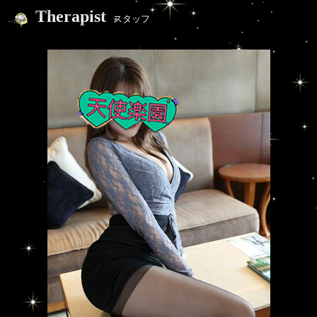
Therapist
スタッフ